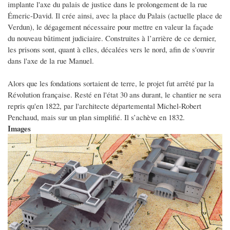
implante l'axe du palais de justice dans le prolongement de la rue
Émeric-David. Il crée ainsi, avec la place du Palais (actuelle place de
Verdun), le dégagement nécessaire pour mettre en valeur la façade
du nouveau bâtiment judiciaire. Construites à l’arrière de ce dernier,
les prisons sont, quant à elles, décalées vers le nord, afin de s'ouvrir
dans l'axe de la rue Manuel.
Alors que les fondations sortaient de terre, le projet fut arrêté par la
Révolution française. Resté en l'état 30 ans durant, le chantier ne sera
repris qu'en 1822, par l'architecte départemental Michel-Robert
Penchaud, mais sur un plan simplifié. Il s’achève en 1832.
Images