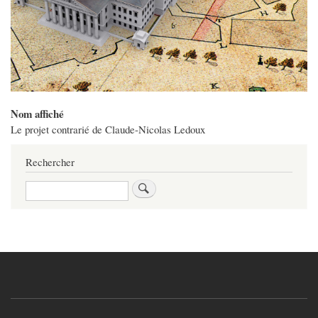
Nom affiché
Le projet contrarié de Claude-Nicolas Ledoux
Rechercher
Rechercher